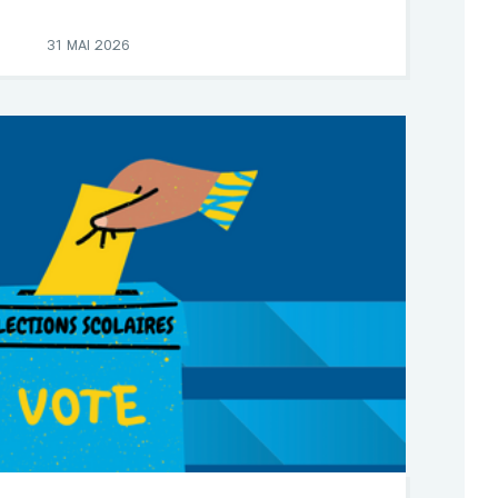
31 MAI 2026