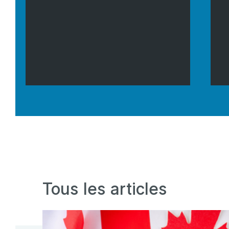
Tous les articles