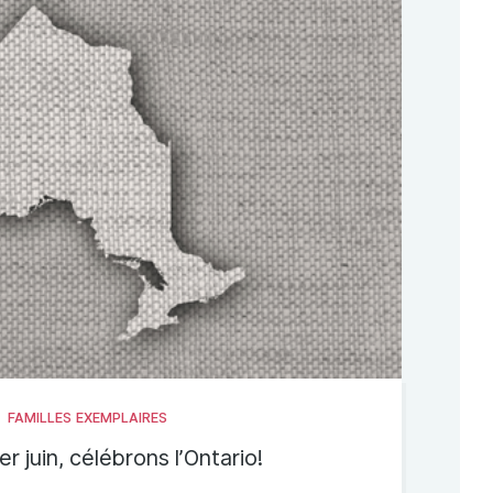
FAMILLES EXEMPLAIRES
r juin, célébrons l’Ontario!