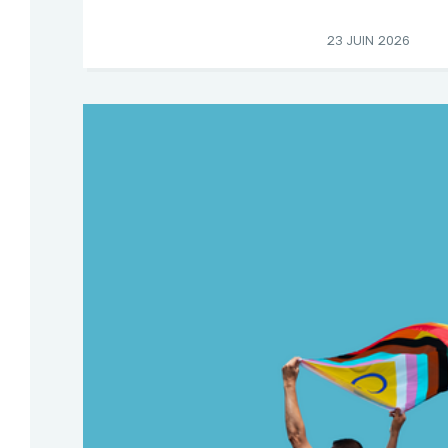
23 JUIN 2026