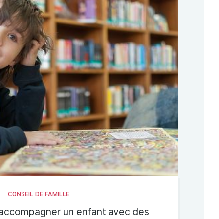
CONSEIL DE FAMILLE
r accompagner un enfant avec des