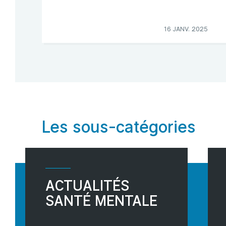
16 JANV. 2025
Les sous-catégories
ACTUALITÉS
SANTÉ MENTALE