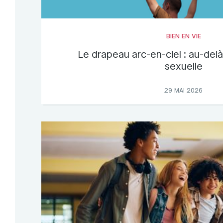
BIEN EN VIE
Le drapeau arc-en-ciel : au-delà
sexuelle
29 MAI 2026