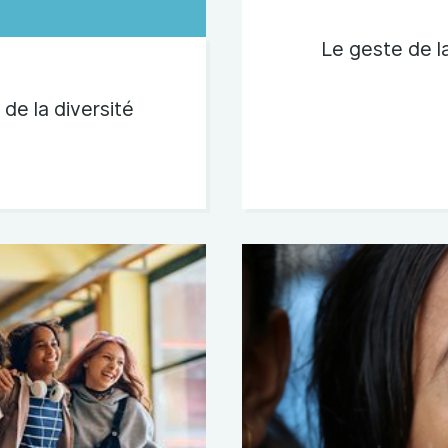
Le geste de l
 de la diversité