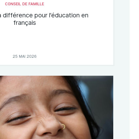
CONSEIL DE FAMILLE
a différence pour l’éducation en
français
25 MAI 2026