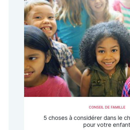
CONSEIL DE FAMILLE
5 choses à considérer dans le ch
pour votre enfan