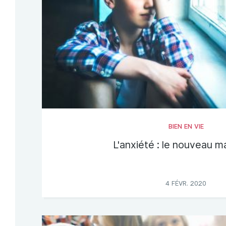
BIEN EN VIE
L'anxiété : le nouveau m
4 FÉVR. 2020